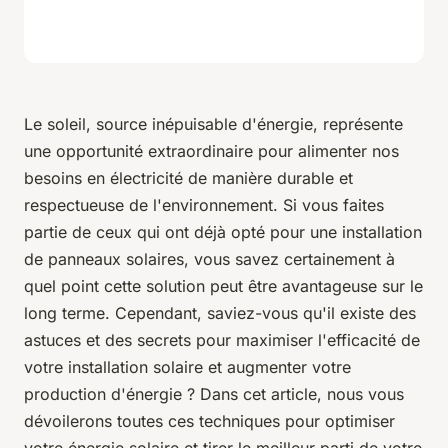
Le soleil, source inépuisable d'énergie, représente
une opportunité extraordinaire pour alimenter nos
besoins en électricité de manière durable et
respectueuse de l'environnement. Si vous faites
partie de ceux qui ont déjà opté pour une installation
de panneaux solaires, vous savez certainement à
quel point cette solution peut être avantageuse sur le
long terme. Cependant, saviez-vous qu'il existe des
astuces et des secrets pour maximiser l'efficacité de
votre installation solaire et augmenter votre
production d'énergie ? Dans cet article, nous vous
dévoilerons toutes ces techniques pour optimiser
votre énergie solaire et tirer le meilleur parti de votre