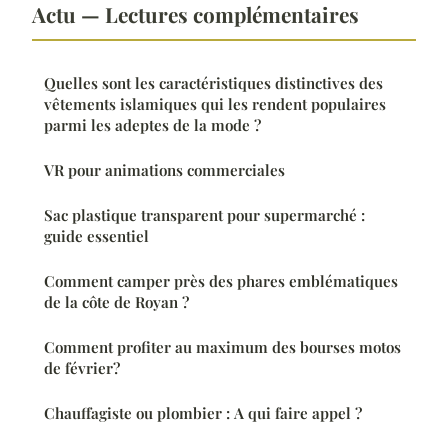
Actu — Lectures complémentaires
Quelles sont les caractéristiques distinctives des
vêtements islamiques qui les rendent populaires
parmi les adeptes de la mode ?
VR pour animations commerciales
Sac plastique transparent pour supermarché :
guide essentiel
Comment camper près des phares emblématiques
de la côte de Royan ?
Comment profiter au maximum des bourses motos
de février?
Chauffagiste ou plombier : A qui faire appel ?