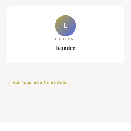
L
ECRIT PAR
léandre
← Voir tous les articles Actu