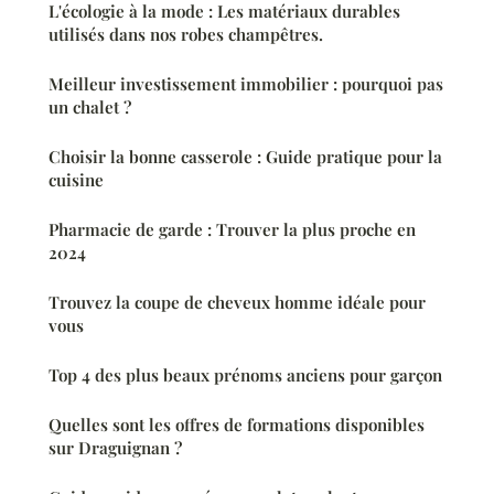
L'écologie à la mode : Les matériaux durables
utilisés dans nos robes champêtres.
Meilleur investissement immobilier : pourquoi pas
un chalet ?
Choisir la bonne casserole : Guide pratique pour la
cuisine
Pharmacie de garde : Trouver la plus proche en
2024
Trouvez la coupe de cheveux homme idéale pour
vous
Top 4 des plus beaux prénoms anciens pour garçon
Quelles sont les offres de formations disponibles
sur Draguignan ?