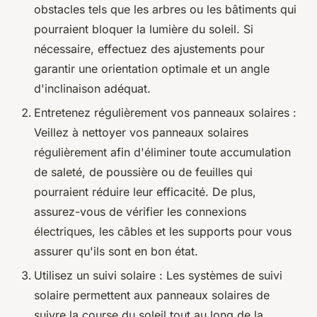
obstacles tels que les arbres ou les bâtiments qui
pourraient bloquer la lumière du soleil. Si
nécessaire, effectuez des ajustements pour
garantir une orientation optimale et un angle
d'inclinaison adéquat.
Entretenez régulièrement vos panneaux solaires :
Veillez à nettoyer vos panneaux solaires
régulièrement afin d'éliminer toute accumulation
de saleté, de poussière ou de feuilles qui
pourraient réduire leur efficacité. De plus,
assurez-vous de vérifier les connexions
électriques, les câbles et les supports pour vous
assurer qu'ils sont en bon état.
Utilisez un suivi solaire : Les systèmes de suivi
solaire permettent aux panneaux solaires de
suivre la course du soleil tout au long de la