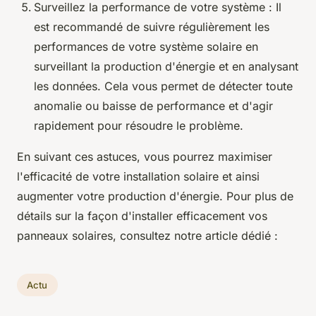
Surveillez la performance de votre système : Il
est recommandé de suivre régulièrement les
performances de votre système solaire en
surveillant la production d'énergie et en analysant
les données. Cela vous permet de détecter toute
anomalie ou baisse de performance et d'agir
rapidement pour résoudre le problème.
En suivant ces astuces, vous pourrez maximiser
l'efficacité de votre installation solaire et ainsi
augmenter votre production d'énergie. Pour plus de
détails sur la façon d'installer efficacement vos
panneaux solaires, consultez notre article dédié :
Actu