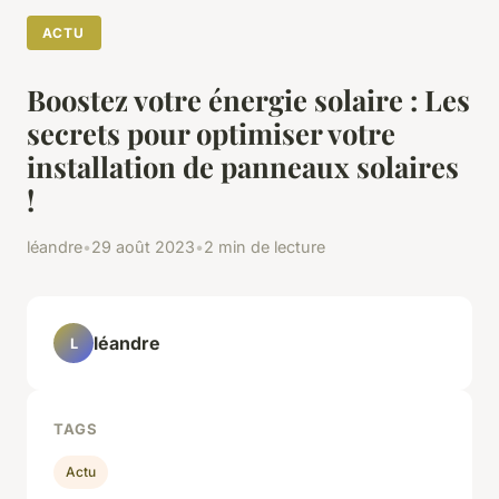
ACTU
Boostez votre énergie solaire : Les
secrets pour optimiser votre
installation de panneaux solaires
!
léandre
•
29 août 2023
•
2 min de lecture
léandre
L
TAGS
Actu