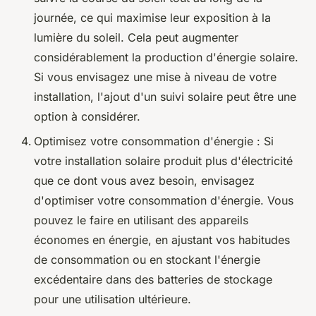
journée, ce qui maximise leur exposition à la
lumière du soleil. Cela peut augmenter
considérablement la production d'énergie solaire.
Si vous envisagez une mise à niveau de votre
installation, l'ajout d'un suivi solaire peut être une
option à considérer.
Optimisez votre consommation d'énergie : Si
votre installation solaire produit plus d'électricité
que ce dont vous avez besoin, envisagez
d'optimiser votre consommation d'énergie. Vous
pouvez le faire en utilisant des appareils
économes en énergie, en ajustant vos habitudes
de consommation ou en stockant l'énergie
excédentaire dans des batteries de stockage
pour une utilisation ultérieure.