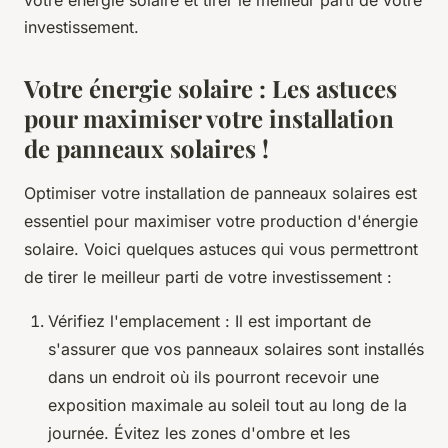
investissement.
Votre énergie solaire : Les astuces
pour maximiser votre installation
de panneaux solaires !
Optimiser votre installation de panneaux solaires est
essentiel pour maximiser votre production d'énergie
solaire. Voici quelques astuces qui vous permettront
de tirer le meilleur parti de votre investissement :
Vérifiez l'emplacement : Il est important de
s'assurer que vos panneaux solaires sont installés
dans un endroit où ils pourront recevoir une
exposition maximale au soleil tout au long de la
journée. Évitez les zones d'ombre et les