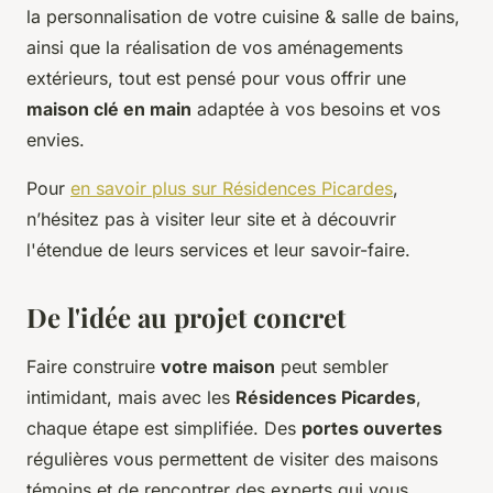
la personnalisation de votre cuisine & salle de bains,
ainsi que la réalisation de vos aménagements
extérieurs, tout est pensé pour vous offrir une
maison clé en main
adaptée à vos besoins et vos
envies.
Pour
en savoir plus sur Résidences Picardes
,
n’hésitez pas à visiter leur site et à découvrir
l'étendue de leurs services et leur savoir-faire.
De l'idée au projet concret
Faire construire
votre maison
peut sembler
intimidant, mais avec les
Résidences Picardes
,
chaque étape est simplifiée. Des
portes ouvertes
régulières vous permettent de visiter des maisons
témoins et de rencontrer des experts qui vous