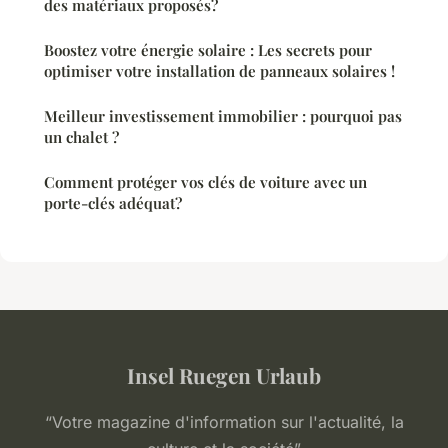
des matériaux proposés?
Boostez votre énergie solaire : Les secrets pour
optimiser votre installation de panneaux solaires !
Meilleur investissement immobilier : pourquoi pas
un chalet ?
Comment protéger vos clés de voiture avec un
porte-clés adéquat?
Insel Ruegen Urlaub
“Votre magazine d'information sur l'actualité, la