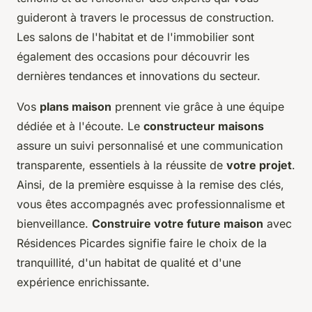
guideront à travers le processus de construction.
Les salons de l'habitat et de l'immobilier sont
également des occasions pour découvrir les
dernières tendances et innovations du secteur.
Vos
plans maison
prennent vie grâce à une équipe
dédiée et à l'écoute. Le
constructeur maisons
assure un suivi personnalisé et une communication
transparente, essentiels à la réussite de
votre projet
.
Ainsi, de la première esquisse à la remise des clés,
vous êtes accompagnés avec professionnalisme et
bienveillance.
Construire votre future maison
avec
Résidences Picardes signifie faire le choix de la
tranquillité, d'un habitat de qualité et d'une
expérience enrichissante.