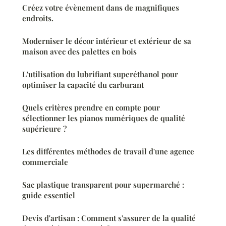
Créez votre évènement dans de magnifiques
endroits.
Moderniser le décor intérieur et extérieur de sa
maison avec des palettes en bois
L'utilisation du lubrifiant superéthanol pour
optimiser la capacité du carburant
Quels critères prendre en compte pour
sélectionner les pianos numériques de qualité
supérieure ?
Les différentes méthodes de travail d'une agence
commerciale
Sac plastique transparent pour supermarché :
guide essentiel
Devis d'artisan : Comment s'assurer de la qualité