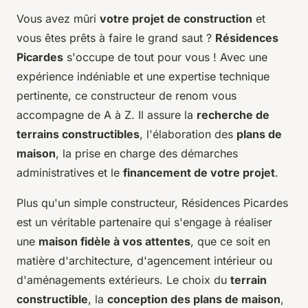
Vous avez mûri
votre projet de construction
et
vous êtes prêts à faire le grand saut ?
Résidences
Picardes
s'occupe de tout pour vous ! Avec une
expérience indéniable et une expertise technique
pertinente, ce constructeur de renom vous
accompagne de A à Z. Il assure la
recherche de
terrains constructibles
, l'élaboration des
plans de
maison
, la prise en charge des démarches
administratives et le
financement de votre projet
.
Plus qu'un simple constructeur, Résidences Picardes
est un véritable partenaire qui s'engage à réaliser
une
maison fidèle à vos attentes
, que ce soit en
matière d'architecture, d'agencement intérieur ou
d'aménagements extérieurs. Le choix du
terrain
constructible
, la
conception des plans de maison
,