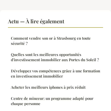
Actu — À lire également
Comment vendre son or à Strasbourg en toute
sécurité ?
Quelles sont les meilleures opportunités
d'investissement immobilier aux Portes du Soleil ?
Développez vos compétences grâce à une formation
en investissement immobilier
Acheter les meilleurs iphones à prix réduit
Centre de minceur: un programme adapté pour
chaque personne