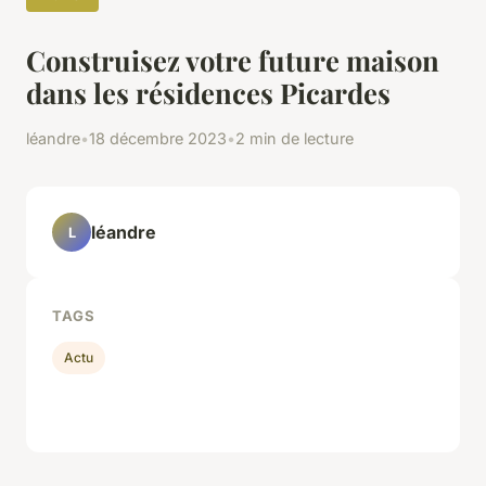
Construisez votre future maison
dans les résidences Picardes
léandre
•
18 décembre 2023
•
2 min de lecture
léandre
L
TAGS
Actu