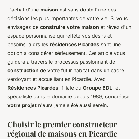
L'achat d'une
maison
est sans doute l'une des
décisions les plus importantes de votre vie. Si vous
envisagez de
construire votre maison
et rêvez d'un
espace personnalisé qui reflète vos désirs et
besoins, alors les
résidences Picardes
sont une
option à considérer sérieusement. Cet article vous
guidera à travers le processus passionnant de
construction
de votre futur
habitat
dans un cadre
verdoyant et accueillant en Picardie. Avec
Résidences Picardes
, filiale du
Groupe BDL
, et
spécialiste dans le domaine depuis 1989, concrétiser
votre projet
n'aura jamais été aussi serein.
Choisir le premier constructeur
régional de maisons en Picardie