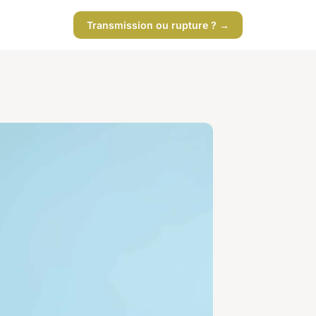
Transmission ou rupture ? →