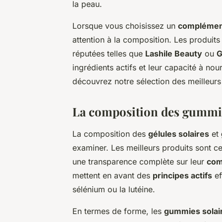
la peau.
Lorsque vous choisissez un
complément
attention à la composition. Les produi
réputées telles que
Lashile Beauty
ou
G
ingrédients actifs et leur capacité à nour
découvrez notre sélection des meilleurs
La composition des gummie
La composition des
gélules solaires
et
examiner. Les meilleurs produits sont ce
une transparence complète sur leur
com
mettent en avant des
principes actifs
ef
sélénium ou la lutéine.
En termes de forme, les
gummies solai