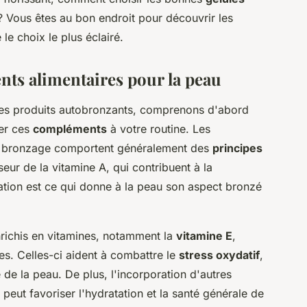
 Vous êtes au bon endroit pour découvrir les
 le choix le plus éclairé.
nts alimentaires pour la peau
des produits autobronzants, comprenons d'abord
rer ces
compléments
à votre routine. Les
 bronzage comportent généralement des
principes
seur de la vitamine A, qui contribuent à la
ation est ce qui donne à la peau son aspect bronzé
richis en vitamines, notamment la
vitamine E
,
s. Celles-ci aident à combattre le
stress oxydatif
,
de la peau. De plus, l'incorporation d'autres
 peut favoriser l'hydratation et la santé générale de