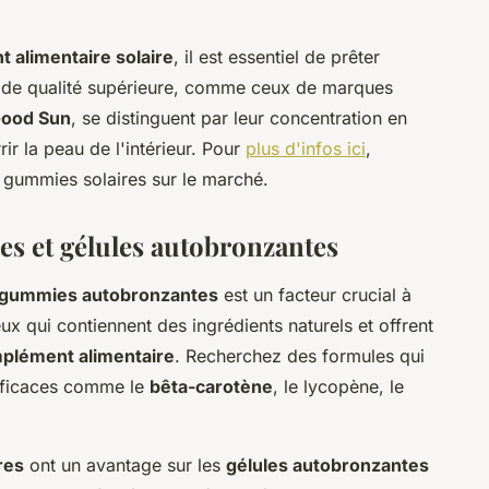
 alimentaire solaire
, il est essentiel de prêter
ts de qualité supérieure, comme ceux de marques
ood Sun
, se distinguent par leur concentration en
rir la peau de l'intérieur. Pour
plus d'infos ici
,
 gummies solaires sur le marché.
s et gélules autobronzantes
gummies autobronzantes
est un facteur crucial à
ux qui contiennent des ingrédients naturels et offrent
plément alimentaire
. Recherchez des formules qui
ficaces comme le
bêta-carotène
, le lycopène, le
res
ont un avantage sur les
gélules autobronzantes