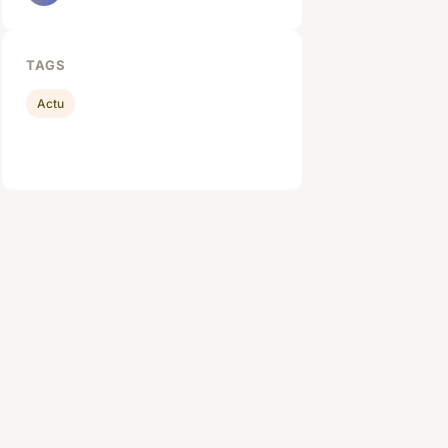
TAGS
Actu