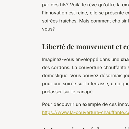
par des fils? Voilà le rêve qu'offre la
cou
l'innovation est reine, elle se présent
soirées fraîches. Mais comment choisir l
vous?
Liberté de mouvement et c
Imaginez-vous enveloppé dans une
cha
des cordons. La couverture chauffante s
domestique. Vous pouvez désormais jo
pour une soirée sur la terrasse, un piq
prélasser sur le canapé.
Pour découvrir un exemple de ces innov
https://www.la-couverture-chauffante.c