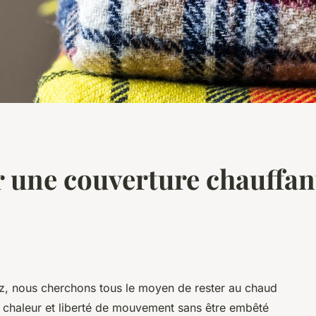
une couverture chauffante
ez, nous cherchons tous le moyen de rester au chaud
er chaleur et liberté de mouvement sans être embêté