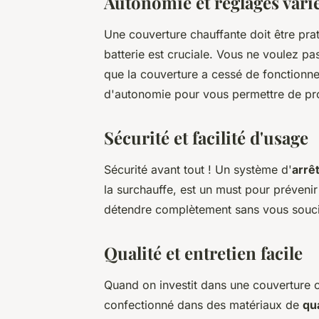
Autonomie et réglages vari
Une couverture chauffante doit être prat
batterie est cruciale. Vous ne voulez pas
que la couverture a cessé de fonctionne
d'autonomie pour vous permettre de prof
Sécurité et facilité d'usage
Sécurité avant tout ! Un système d'
arrê
la surchauffe, est un must pour préveni
détendre complètement sans vous soucie
Qualité et entretien facile
Quand on investit dans une couverture c
confectionné dans des matériaux de
qua