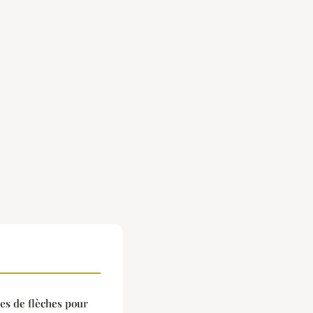
pes de flèches pour