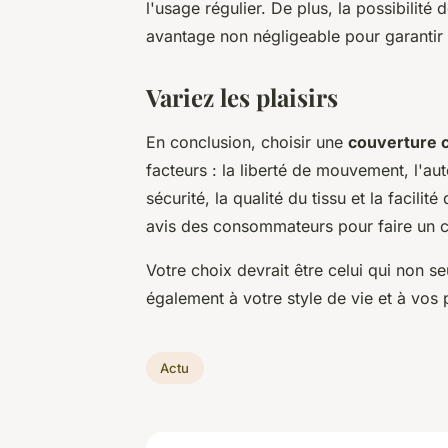
l'usage régulier. De plus, la possibilité 
avantage non négligeable pour garantir u
Variez les plaisirs
En conclusion, choisir une
couverture c
facteurs : la liberté de mouvement, l'au
sécurité, la qualité du tissu et la facilit
avis des consommateurs pour faire un c
Votre choix devrait être celui qui non 
également à votre style de vie et à vos
Actu