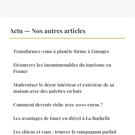
Actu — Nos autres articles
Transformez-vous à planète forme à Limoges
Découvrez les incontournables du tourisme en
France
Moderniser le décor intérieur et extérieur de sa
maison avec des palettes en bois
Comment devenir riche avec 1000 euros ?
Les avantages de louer en direct à La Rochelle
Les chiens et vous : trouver le compagnon parfait