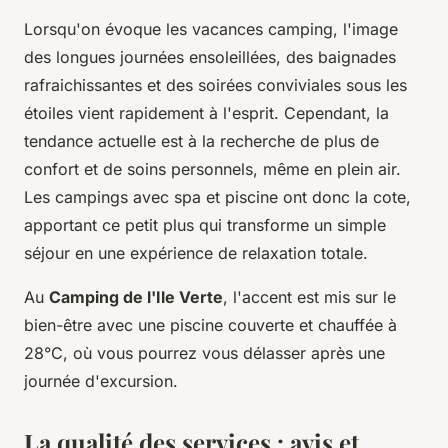
Lorsqu'on évoque les
vacances camping
, l'image
des longues journées ensoleillées, des baignades
rafraichissantes et des soirées conviviales sous les
étoiles vient rapidement à l'esprit. Cependant, la
tendance actuelle est à la recherche de plus de
confort et de soins personnels, même en plein air.
Les
campings avec spa
et
piscine
ont donc la cote,
apportant ce petit plus qui transforme un simple
séjour en une expérience de relaxation totale.
Au
Camping de l'Ile Verte
, l'accent est mis sur le
bien-être avec une
piscine couverte et chauffée
à
28°C, où vous pourrez vous délasser après une
journée d'excursion.
La qualité des services : avis et