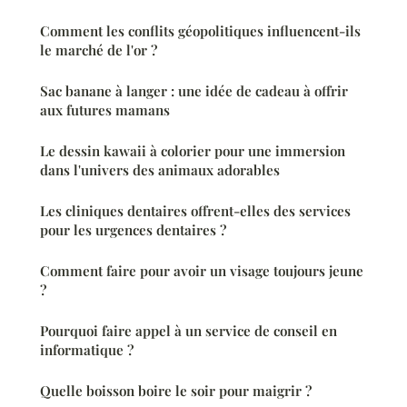
Comment les conflits géopolitiques influencent-ils
le marché de l'or ?
Sac banane à langer : une idée de cadeau à offrir
aux futures mamans
Le dessin kawaii à colorier pour une immersion
dans l'univers des animaux adorables
Les cliniques dentaires offrent-elles des services
pour les urgences dentaires ?
Comment faire pour avoir un visage toujours jeune
?
Pourquoi faire appel à un service de conseil en
informatique ?
Quelle boisson boire le soir pour maigrir ?