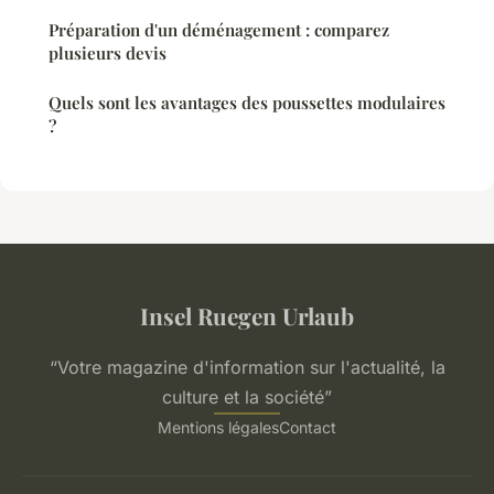
Préparation d'un déménagement : comparez
plusieurs devis
Quels sont les avantages des poussettes modulaires
?
Insel Ruegen Urlaub
“Votre magazine d'information sur l'actualité, la
culture et la société”
Mentions légales
Contact