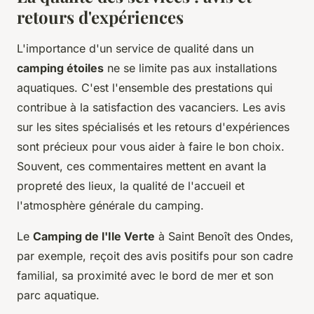
retours d'expériences
L'importance d'un service de qualité dans un
camping étoiles
ne se limite pas aux installations
aquatiques. C'est l'ensemble des prestations qui
contribue à la satisfaction des vacanciers. Les
avis
sur les sites spécialisés et les retours d'expériences
sont précieux pour vous aider à faire le bon choix.
Souvent, ces commentaires mettent en avant la
propreté des lieux, la qualité de l'accueil et
l'atmosphère générale du camping.
Le
Camping de l'Ile Verte
à Saint Benoît des Ondes,
par exemple, reçoit des avis positifs pour son cadre
familial, sa proximité avec le
bord de mer
et son
parc aquatique
.