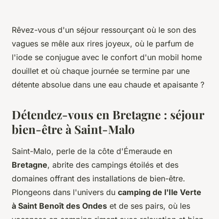
Rêvez-vous d'un séjour ressourçant où le son des
vagues se mêle aux rires joyeux, où le parfum de
l'iode se conjugue avec le confort d'un
mobil home
douillet et où chaque journée se termine par une
détente absolue dans une eau chaude et apaisante ?
Détendez-vous en Bretagne : séjour
bien-être à Saint-Malo
Saint-Malo, perle de la côte d'Émeraude en
Bretagne
, abrite des
campings étoilés
et des
domaines
offrant des installations de bien-être.
Plongeons dans l'univers du
camping de l'Ile Verte
à Saint Benoît des Ondes
et de ses pairs, où les