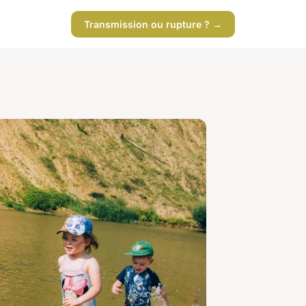
Transmission ou rupture ? →