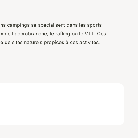
ins campings se spécialisent dans les sports
omme l'accrobranche, le rafting ou le VTT. Ces
 de sites naturels propices à ces activités.