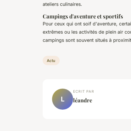
ateliers culinaires.
Campings d'aventure et sportifs
Pour ceux qui ont soif d'aventure, certa
extrêmes ou les activités de plein air c
campings sont souvent situés à proximité
Actu
ECRIT PAR
L
léandre