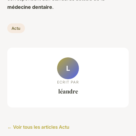
médecine dentaire
.
Actu
L
ECRIT PAR
léandre
← Voir tous les articles Actu