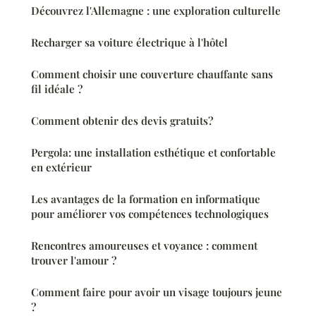
Découvrez l'Allemagne : une exploration culturelle
Recharger sa voiture électrique à l'hôtel
Comment choisir une couverture chauffante sans
fil idéale ?
Comment obtenir des devis gratuits?
Pergola: une installation esthétique et confortable
en extérieur
Les avantages de la formation en informatique
pour améliorer vos compétences technologiques
Rencontres amoureuses et voyance : comment
trouver l'amour ?
Comment faire pour avoir un visage toujours jeune
?