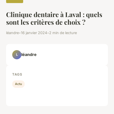
Clinique dentaire à Laval : quels
sont les critères de choix ?
léandre
•
16 janvier 2024
•
2 min de lecture
léandre
L
TAGS
Actu