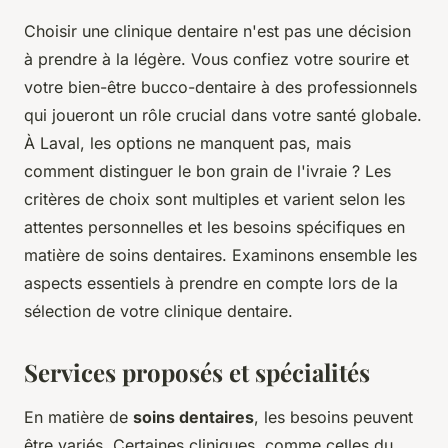
Choisir une clinique dentaire n'est pas une décision
à prendre à la légère. Vous confiez votre sourire et
votre bien-être bucco-dentaire à des professionnels
qui joueront un rôle crucial dans votre santé globale.
À Laval, les options ne manquent pas, mais
comment distinguer le bon grain de l'ivraie ? Les
critères de choix sont multiples et varient selon les
attentes personnelles et les besoins spécifiques en
matière de soins dentaires. Examinons ensemble les
aspects essentiels à prendre en compte lors de la
sélection de votre clinique dentaire.
Services proposés et spécialités
En matière de
soins dentaires
, les besoins peuvent
être variés. Certaines cliniques, comme celles du