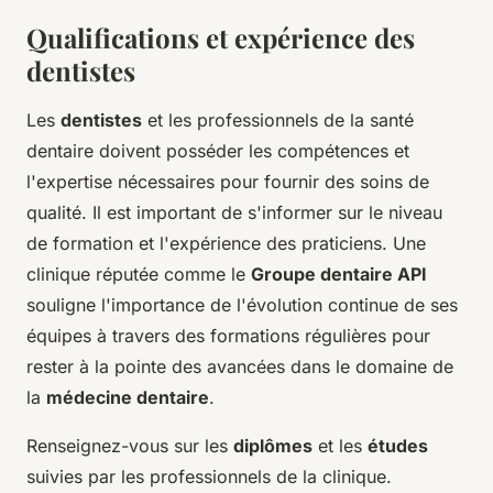
Qualifications et expérience des
dentistes
Les
dentistes
et les professionnels de la santé
dentaire doivent posséder les compétences et
l'expertise nécessaires pour fournir des soins de
qualité. Il est important de s'informer sur le niveau
de formation et l'expérience des praticiens. Une
clinique réputée comme le
Groupe dentaire API
souligne l'importance de l'évolution continue de ses
équipes à travers des formations régulières pour
rester à la pointe des avancées dans le domaine de
la
médecine dentaire
.
Renseignez-vous sur les
diplômes
et les
études
suivies par les professionnels de la clinique.