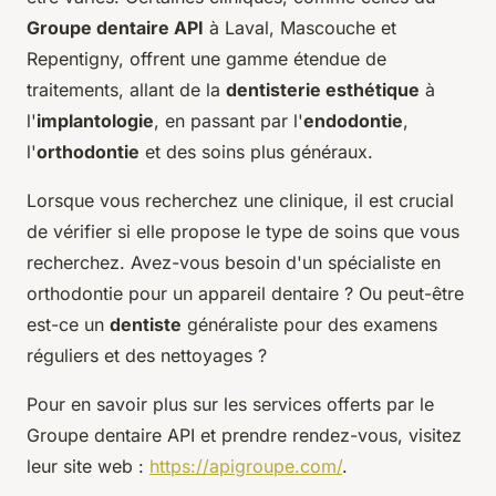
Groupe dentaire API
à Laval, Mascouche et
Repentigny, offrent une gamme étendue de
traitements, allant de la
dentisterie esthétique
à
l'
implantologie
, en passant par l'
endodontie
,
l'
orthodontie
et des soins plus généraux.
Lorsque vous recherchez une clinique, il est crucial
de vérifier si elle propose le type de soins que vous
recherchez. Avez-vous besoin d'un spécialiste en
orthodontie pour un appareil dentaire ? Ou peut-être
est-ce un
dentiste
généraliste pour des examens
réguliers et des nettoyages ?
Pour en savoir plus sur les services offerts par le
Groupe dentaire API et prendre rendez-vous, visitez
leur site web :
https://apigroupe.com/
.