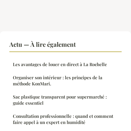
Actu — À lire également
Les avantages de louer en direct à La Rochelle
Organiser son intérieur : les principes de la
méthode KonMari.
Sac plastique transparent pour supermarché :
guide essentiel
Consultation professionnelle : quand et comment
faire appel à un expert en humidité