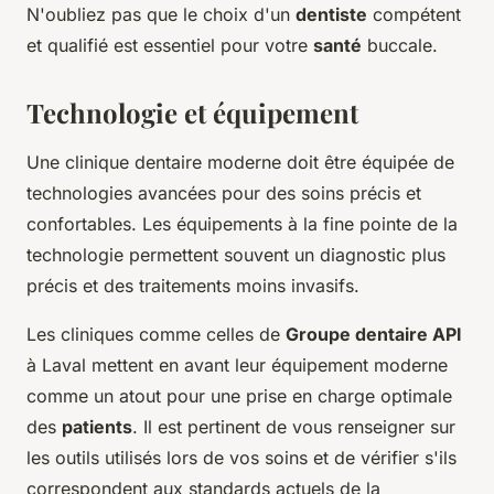
N'oubliez pas que le choix d'un
dentiste
compétent
et qualifié est essentiel pour votre
santé
buccale.
Technologie et équipement
Une clinique dentaire moderne doit être équipée de
technologies avancées pour des soins précis et
confortables. Les équipements à la fine pointe de la
technologie permettent souvent un diagnostic plus
précis et des traitements moins invasifs.
Les cliniques comme celles de
Groupe dentaire API
à Laval mettent en avant leur équipement moderne
comme un atout pour une prise en charge optimale
des
patients
. Il est pertinent de vous renseigner sur
les outils utilisés lors de vos soins et de vérifier s'ils
correspondent aux standards actuels de la