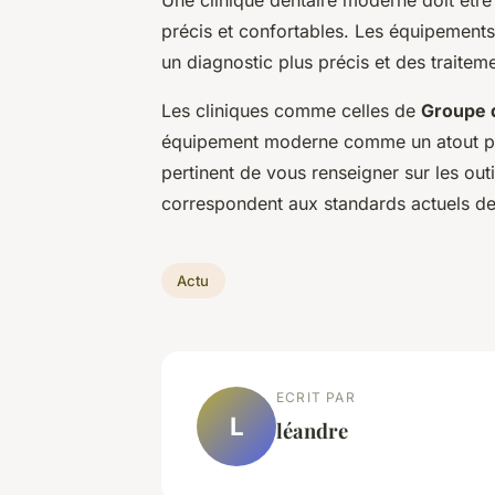
précis et confortables. Les équipements
un diagnostic plus précis et des traitem
Les cliniques comme celles de
Groupe 
équipement moderne comme un atout po
pertinent de vous renseigner sur les outils
correspondent aux standards actuels d
Actu
ECRIT PAR
L
léandre