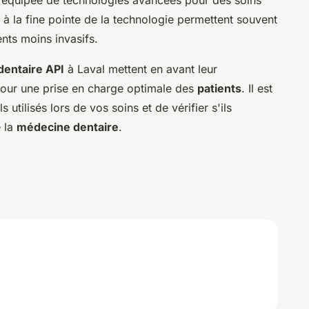
 à la fine pointe de la technologie permettent souvent
ents moins invasifs.
dentaire API
à Laval mettent en avant leur
ur une prise en charge optimale des
patients
. Il est
 utilisés lors de vos soins et de vérifier s'ils
e la
médecine dentaire
.