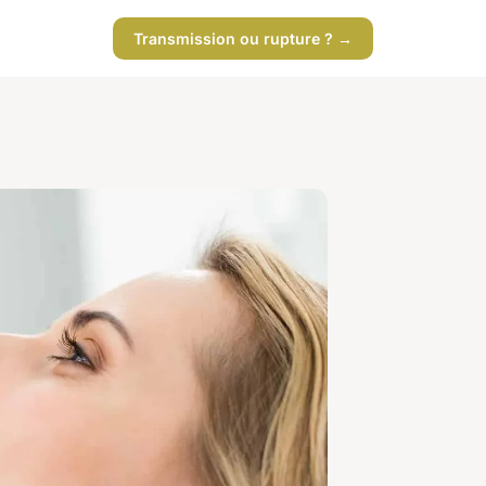
Transmission ou rupture ? →