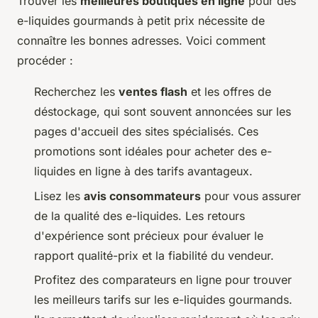
Trouver les
meilleures boutiques en ligne
pour des
e-liquides gourmands à petit prix nécessite de
connaître les bonnes adresses. Voici comment
procéder :
Recherchez les
ventes flash
et les offres de
déstockage, qui sont souvent annoncées sur les
pages d'accueil des sites spécialisés. Ces
promotions sont idéales pour acheter des e-
liquides en ligne à des tarifs avantageux.
Lisez les
avis consommateurs
pour vous assurer
de la qualité des e-liquides. Les retours
d'expérience sont précieux pour évaluer le
rapport qualité-prix et la fiabilité du vendeur.
Profitez des comparateurs en ligne pour trouver
les meilleurs tarifs sur les e-liquides gourmands.