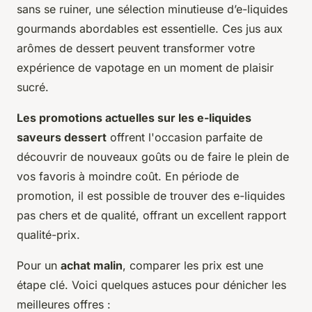
sans se ruiner, une sélection minutieuse d’e-liquides
gourmands abordables est essentielle. Ces jus aux
arômes de dessert peuvent transformer votre
expérience de vapotage en un moment de plaisir
sucré.
Les promotions actuelles sur les e-liquides
saveurs dessert
offrent l'occasion parfaite de
découvrir de nouveaux goûts ou de faire le plein de
vos favoris à moindre coût. En période de
promotion, il est possible de trouver des e-liquides
pas chers et de qualité, offrant un excellent rapport
qualité-prix.
Pour un
achat malin
, comparer les prix est une
étape clé. Voici quelques astuces pour dénicher les
meilleures offres :