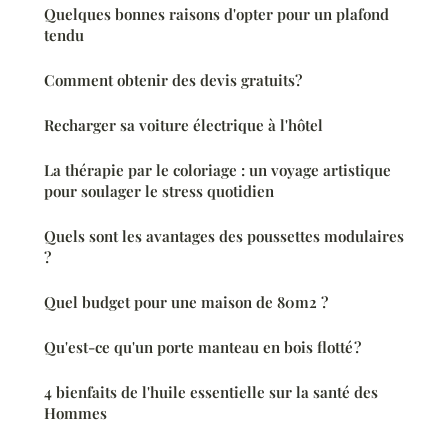
Quelques bonnes raisons d'opter pour un plafond
tendu
Comment obtenir des devis gratuits?
Recharger sa voiture électrique à l'hôtel
La thérapie par le coloriage : un voyage artistique
pour soulager le stress quotidien
Quels sont les avantages des poussettes modulaires
?
Quel budget pour une maison de 80m2 ?
Qu'est-ce qu'un porte manteau en bois flotté ?
4 bienfaits de l'huile essentielle sur la santé des
Hommes