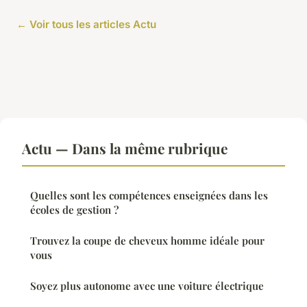
← Voir tous les articles Actu
Actu — Dans la même rubrique
Quelles sont les compétences enseignées dans les
écoles de gestion ?
Trouvez la coupe de cheveux homme idéale pour
vous
Soyez plus autonome avec une voiture électrique