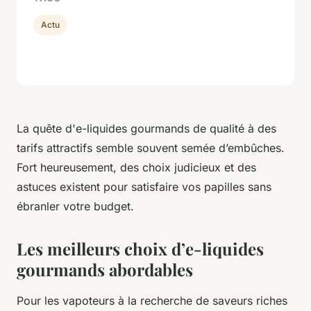
Actu
La quête d'e-liquides gourmands de qualité à des
tarifs attractifs semble souvent semée d’embûches.
Fort heureusement, des choix judicieux et des
astuces existent pour satisfaire vos papilles sans
ébranler votre budget.
Les meilleurs choix d’e-liquides
gourmands abordables
Pour les vapoteurs à la recherche de saveurs riches