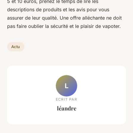
5 et 10 euros, prenez le temps de lire les
descriptions de produits et les avis pour vous
assurer de leur qualité. Une offre alléchante ne doit
pas faire oublier la sécurité et le plaisir de vapoter.
Actu
L
ECRIT PAR
léandre