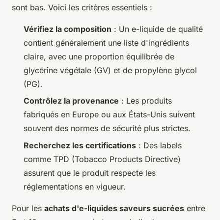
sont bas. Voici les critères essentiels :
Vérifiez la composition
: Un e-liquide de qualité
contient généralement une liste d'ingrédients
claire, avec une proportion équilibrée de
glycérine végétale (GV) et de propylène glycol
(PG).
Contrôlez la provenance
: Les produits
fabriqués en Europe ou aux États-Unis suivent
souvent des normes de sécurité plus strictes.
Recherchez les certifications
: Des labels
comme TPD (Tobacco Products Directive)
assurent que le produit respecte les
réglementations en vigueur.
Pour les
achats d'e-liquides saveurs sucrées
entre