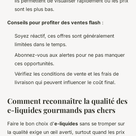
Ils permettent de visualiser rapidement où les prix
sont les plus bas.
Conseils pour profiter des ventes flash
:
Soyez réactif, ces offres sont généralement
limitées dans le temps.
Abonnez-vous aux alertes pour ne pas manquer
ces opportunités.
Vérifiez les conditions de vente et les frais de
livraison qui peuvent influencer le coût final.
Comment reconnaître la qualité des
e-liquides gourmands pas chers
Faire le bon choix d'
e-liquides
sans se tromper sur
la qualité exige un œil averti, surtout quand les prix