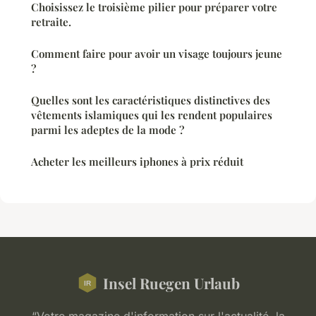
Choisissez le troisième pilier pour préparer votre
retraite.
Comment faire pour avoir un visage toujours jeune
?
Quelles sont les caractéristiques distinctives des
vêtements islamiques qui les rendent populaires
parmi les adeptes de la mode ?
Acheter les meilleurs iphones à prix réduit
Insel Ruegen Urlaub
“Votre magazine d'information sur l'actualité, la