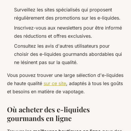
Surveillez les sites spécialisés qui proposent
régulièrement des promotions sur les e-liquides.
Inscrivez-vous aux newsletters pour être informé
des réductions et offres exclusives.
Consultez les avis d'autres utilisateurs pour
choisir des e-liquides gourmands abordables qui
ne lésinent pas sur la qualité.
Vous pouvez trouver une large sélection d'e-liquides
de haute qualité
sur ce site
, adaptés à tous les goûts
et besoins en matière de vapotage.
Où acheter des e-liquides
gourmands en ligne