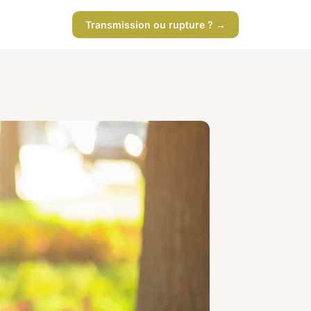
Transmission ou rupture ? →