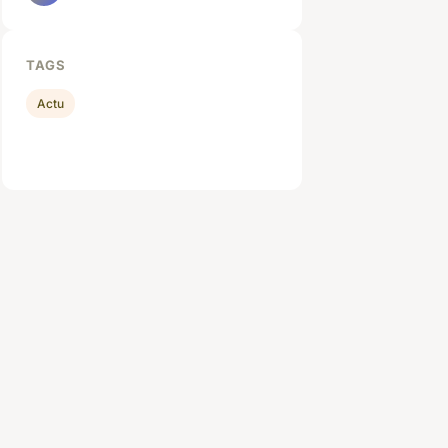
TAGS
Actu