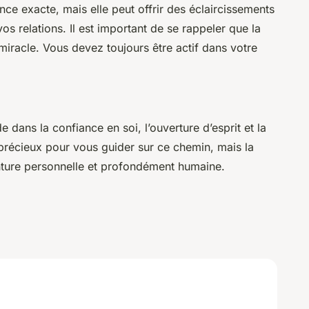
ce exacte, mais elle peut offrir des éclaircissements
os relations. Il est important de se rappeler que la
miracle. Vous devez toujours être actif dans votre
e dans la confiance en soi, l’ouverture d’esprit et la
 précieux pour vous guider sur ce chemin, mais la
ture personnelle et profondément humaine.