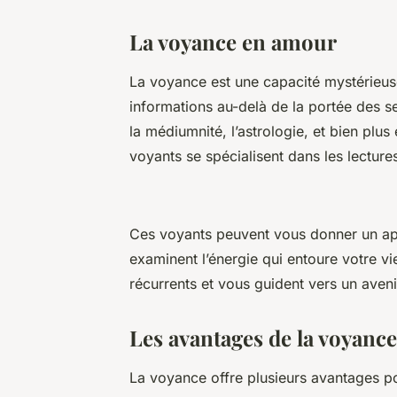
La voyance en amour
La voyance est une capacité mystérieus
informations au-delà de la portée des sen
la médiumnité, l’astrologie, et bien plu
voyants se spécialisent dans les lectur
Ces voyants peuvent vous donner un aper
examinent l’énergie qui entoure votre 
récurrents et vous guident vers un aveni
Les avantages de la voyanc
La voyance offre plusieurs avantages po