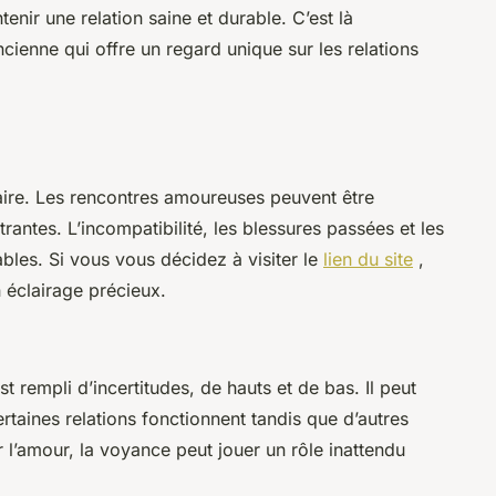
enir une relation saine et durable. C’est là
ncienne qui offre un regard unique sur les relations
aire. Les rencontres amoureuses peuvent être
rantes. L’incompatibilité, les blessures passées et les
bles. Si vous vous décidez à visiter le
lien du site
,
 éclairage précieux.
rempli d’incertitudes, de hauts et de bas. Il peut
rtaines relations fonctionnent tandis que d’autres
 l’amour, la voyance peut jouer un rôle inattendu