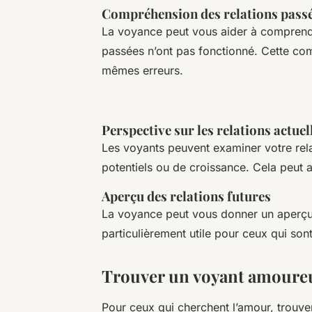
Compréhension des relations pass
La voyance peut vous aider à comprendre
passées n’ont pas fonctionné. Cette com
mêmes erreurs.
Perspective sur les relations actuel
Les voyants peuvent examiner votre relat
potentiels ou de croissance. Cela peut 
Aperçu des relations futures
La voyance peut vous donner un aperçu 
particulièrement utile pour ceux qui son
Trouver un voyant amoure
Pour ceux qui cherchent l’amour, trouve