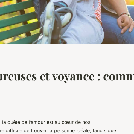
reuses et voyance : comm
e
 la quête de l’amour est au cœur de nos
re difficile de trouver la personne idéale, tandis que