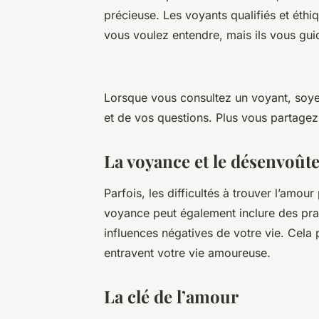
précieuse. Les voyants qualifiés et éth
vous voulez entendre, mais ils vous g
Lorsque vous consultez un voyant, soy
et de vos questions. Plus vous partagez 
La voyance et le désenvoût
Parfois, les difficultés à trouver l’amou
voyance peut également inclure des prat
influences négatives de votre vie. Cela 
entravent votre vie amoureuse.
La clé de l’amour