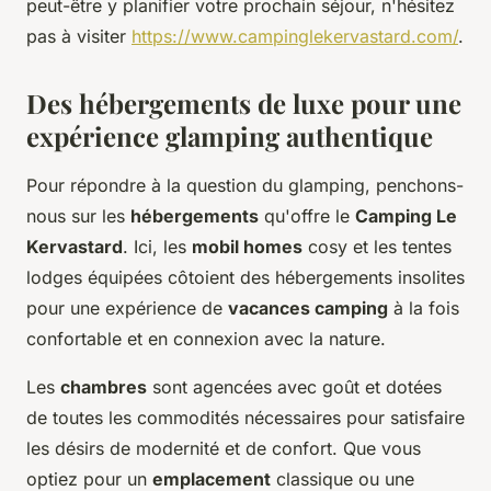
peut-être y planifier votre prochain séjour, n'hésitez
pas à visiter
https://www.campinglekervastard.com/
.
Des hébergements de luxe pour une
expérience glamping authentique
Pour répondre à la question du glamping, penchons-
nous sur les
hébergements
qu'offre le
Camping Le
Kervastard
. Ici, les
mobil homes
cosy et les tentes
lodges équipées côtoient des hébergements insolites
pour une expérience de
vacances camping
à la fois
confortable et en connexion avec la nature.
Les
chambres
sont agencées avec goût et dotées
de toutes les commodités nécessaires pour satisfaire
les désirs de modernité et de confort. Que vous
optiez pour un
emplacement
classique ou une