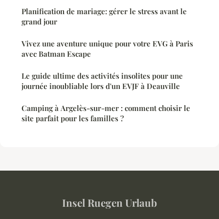
Planification de mariage: gérer le stress avant le
grand jour
Vivez une aventure unique pour votre EVG à Paris
avec Batman Escape
Le guide ultime des activités insolites pour une
journée inoubliable lors d'un EVJF à Deauville
Camping à Argelès-sur-mer : comment choisir le
site parfait pour les familles ?
Insel Ruegen Urlaub