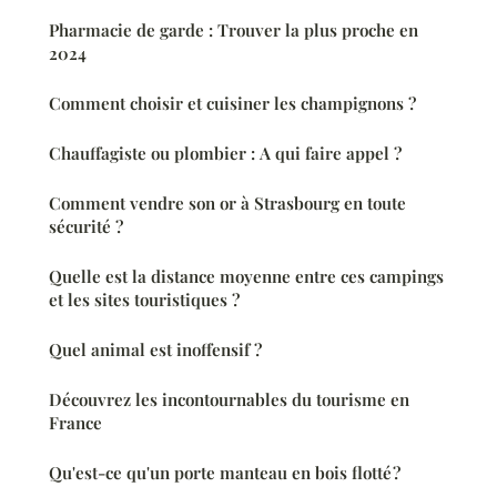
Pharmacie de garde : Trouver la plus proche en
2024
Comment choisir et cuisiner les champignons ?
Chauffagiste ou plombier : A qui faire appel ?
Comment vendre son or à Strasbourg en toute
sécurité ?
Quelle est la distance moyenne entre ces campings
et les sites touristiques ?
Quel animal est inoffensif ?
Découvrez les incontournables du tourisme en
France
Qu'est-ce qu'un porte manteau en bois flotté ?