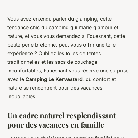
Vous avez entendu parler du glamping, cette
tendance chic du camping qui marie glamour et
nature, et vous vous demandez si Fouesnant, cette
petite perle bretonne, peut vous offrir une telle
expérience ? Oubliez les toiles de tentes
traditionnelles et les sacs de couchage
inconfortables, Fouesnant vous réserve une surprise
avec le
Camping Le Kervastard
, où confort et
nature se rencontrent pour des vacances
inoubliables.
Un cadre naturel resplendissant
pour des vacances en famille