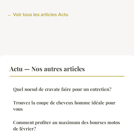
← Voir tous les articles Actu
Actu — Nos autres articles
Quel noeud de cravate faire pour un entretien?
Trouvez la coupe de cheveux homme idéale pour
vous
Comment profiter au maximum des bourses motos
de février?