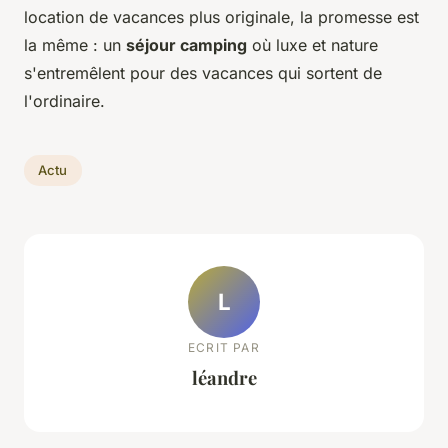
location de vacances plus originale, la promesse est
la même : un
séjour camping
où luxe et nature
s'entremêlent pour des vacances qui sortent de
l'ordinaire.
Actu
L
ECRIT PAR
léandre